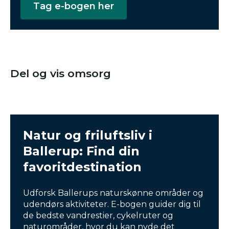
Tag e-bogen her
Del og vis omsorg
Natur og friluftsliv i
Ballerup: Find din
favoritdestination
Udforsk Ballerups naturskønne områder og
udendørs aktiviteter. E-bogen guider dig til
de bedste vandrestier, cykelruter og
naturområder, hvor du kan nyde det