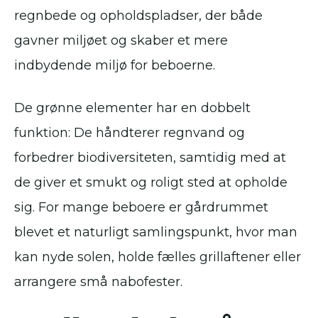
regnbede og opholdspladser, der både
gavner miljøet og skaber et mere
indbydende miljø for beboerne.
De grønne elementer har en dobbelt
funktion: De håndterer regnvand og
forbedrer biodiversiteten, samtidig med at
de giver et smukt og roligt sted at opholde
sig. For mange beboere er gårdrummet
blevet et naturligt samlingspunkt, hvor man
kan nyde solen, holde fælles grillaftener eller
arrangere små nabofester.