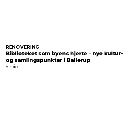
RENOVERING
Biblioteket som byens hjerte – nye kultur-
og samlingspunkter i Ballerup
5 min