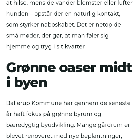
at hilse, mens de vander blomster eller lufter
hunden – opstår der en naturlig kontakt,
som styrker naboskabet. Det er netop de
små møder, der gør, at man føler sig
hjemme og tryg i sit kvarter.
Grønne oaser midt
i byen
Ballerup Kommune har gennem de seneste
år haft fokus på grønne byrum og
bæredygtig byudvikling. Mange gårdrum er
blevet renoveret med nye beplantninger,