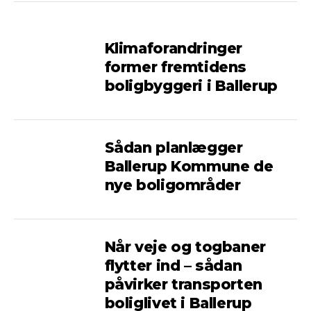
Klimaforandringer
former fremtidens
boligbyggeri i Ballerup
Sådan planlægger
Ballerup Kommune de
nye boligområder
Når veje og togbaner
flytter ind – sådan
påvirker transporten
boliglivet i Ballerup