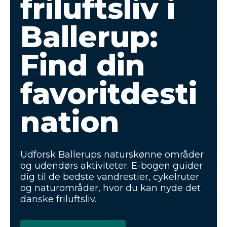
friluftsliv i
Ballerup:
Find din
favoritdesti
nation
Udforsk Ballerups naturskønne områder
og udendørs aktiviteter. E-bogen guider
dig til de bedste vandrestier, cykelruter
og naturområder, hvor du kan nyde det
danske friluftsliv.