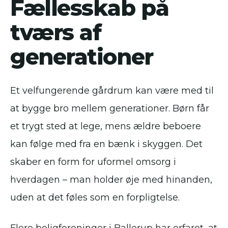
Fællesskab på
tværs af
generationer
Et velfungerende gårdrum kan være med til
at bygge bro mellem generationer. Børn får
et trygt sted at lege, mens ældre beboere
kan følge med fra en bænk i skyggen. Det
skaber en form for uformel omsorg i
hverdagen – man holder øje med hinanden,
uden at det føles som en forpligtelse.