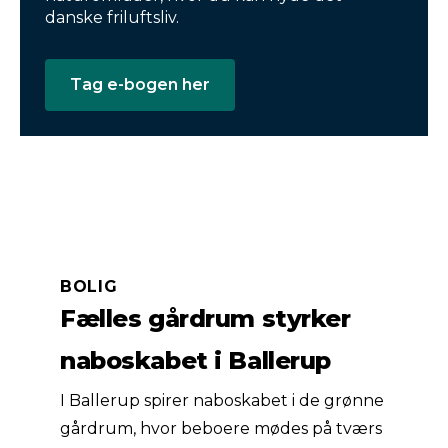
danske friluftsliv.
Tag e-bogen her
BOLIG
Fælles gårdrum styrker
naboskabet i Ballerup
I Ballerup spirer naboskabet i de grønne
gårdrum, hvor beboere mødes på tværs