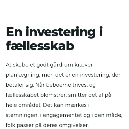
En investering i
fællesskab
At skabe et godt gårdrum kræver
planlægning, men det er en investering, der
betaler sig. Når beboerne trives, og
fællesskabet blomstrer, smitter det af på
hele området. Det kan mærkes i
stemningen, i engagementet og i den måde,
folk passer på deres omgivelser.